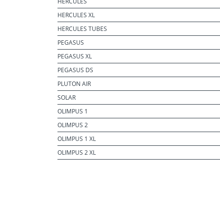
HERCULES
HERCULES XL
HERCULES TUBES
PEGASUS
PEGASUS XL
PEGASUS DS
PLUTON AIR
SOLAR
OLIMPUS 1
OLIMPUS 2
OLIMPUS 1 XL
OLIMPUS 2 XL