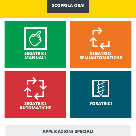
SCOPRILA ORA!
SEGATRICI
SEGATRICI
MANUALI
SEMIAUTOMATICHE
SEGATRICI
FORATRICI
AUTOMATICHE
APPLICAZIONI SPECIALI