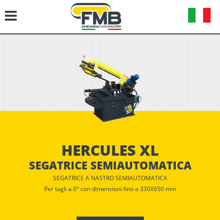
HERCULES XL
SEGATRICE SEMIAUTOMATICA
SEGATRICE A NASTRO SEMIAUTOMATICA
Per tagli a 0° con dimensioni fino a 330X650 mm