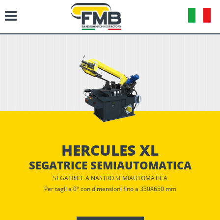
HERCULES XL
SEGATRICE SEMIAUTOMATICA
SEGATRICE A NASTRO SEMIAUTOMATICA
Per tagli a 0° con dimensioni fino a 330X650 mm