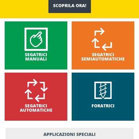
SCOPRILA ORA!
SEGATRICI
SEGATRICI
MANUALI
SEMIAUTOMATICHE
SEGATRICI
FORATRICI
AUTOMATICHE
APPLICAZIONI SPECIALI