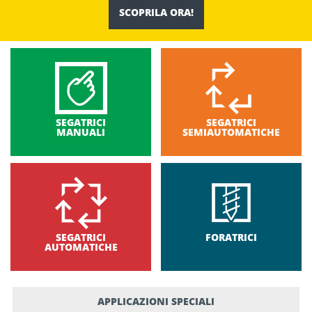
SCOPRILA ORA!
SEGATRICI
SEGATRICI
MANUALI
SEMIAUTOMATICHE
SEGATRICI
FORATRICI
AUTOMATICHE
APPLICAZIONI SPECIALI