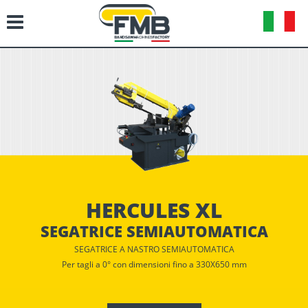
HERCULES XL
SEGATRICE SEMIAUTOMATICA
SEGATRICE A NASTRO SEMIAUTOMATICA
Per tagli a 0° con dimensioni fino a 330X650 mm