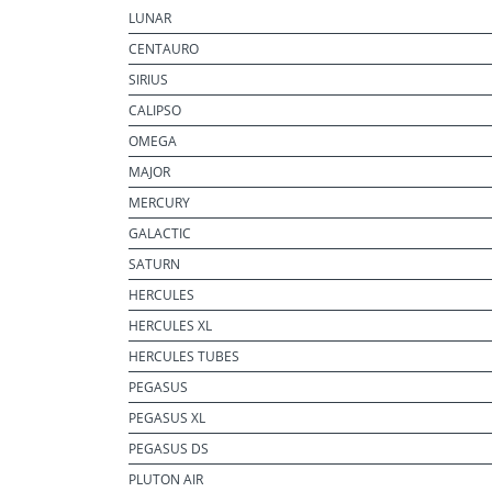
LUNAR
CENTAURO
SIRIUS
CALIPSO
OMEGA
MAJOR
MERCURY
GALACTIC
SATURN
HERCULES
HERCULES XL
HERCULES TUBES
PEGASUS
PEGASUS XL
PEGASUS DS
PLUTON AIR