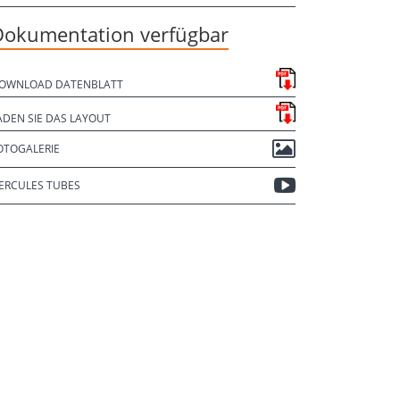
Dokumentation verfügbar
OWNLOAD DATENBLATT
ADEN SIE DAS LAYOUT
OTOGALERIE
ERCULES TUBES