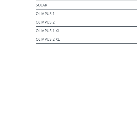
SOLAR
OLIMPUS 1
OLIMPUS 2
OLIMPUS 1 XL
OLIMPUS 2 XL