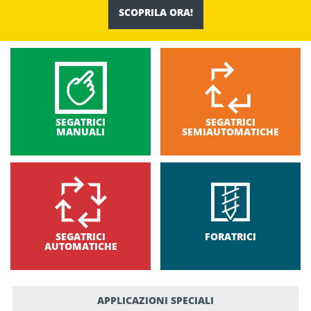
SCOPRILA ORA!
SEGATRICI
SEGATRICI
MANUALI
SEMIAUTOMATICHE
SEGATRICI
FORATRICI
AUTOMATICHE
APPLICAZIONI SPECIALI