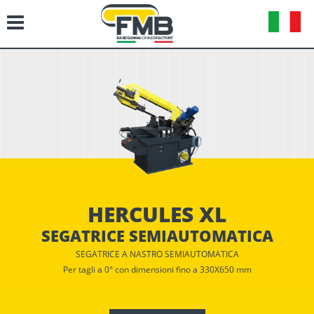
HERCULES XL
SEGATRICE SEMIAUTOMATICA
SEGATRICE A NASTRO SEMIAUTOMATICA
Per tagli a 0° con dimensioni fino a 330X650 mm