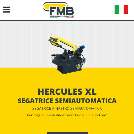
HERCULES XL
SEGATRICE SEMIAUTOMATICA
SEGATRICE A NASTRO SEMIAUTOMATICA
Per tagli a 0° con dimensioni fino a 330X650 mm