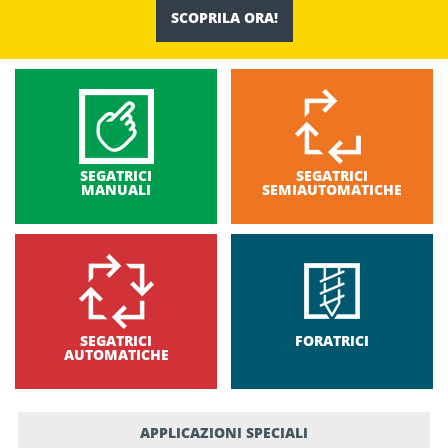
SCOPRILA ORA!
SEGATRICI
SEGATRICI
MANUALI
SEMIAUTOMATICHE
SEGATRICI
FORATRICI
AUTOMATICHE
APPLICAZIONI SPECIALI