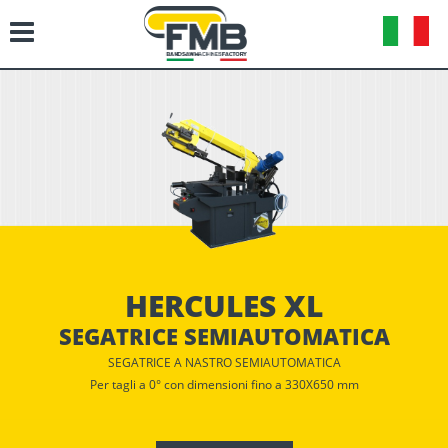
HERCULES XL
SEGATRICE SEMIAUTOMATICA
SEGATRICE A NASTRO SEMIAUTOMATICA
Per tagli a 0° con dimensioni fino a 330X650 mm