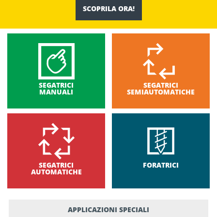
SCOPRILA ORA!
SEGATRICI
SEGATRICI
MANUALI
SEMIAUTOMATICHE
SEGATRICI
FORATRICI
AUTOMATICHE
APPLICAZIONI SPECIALI