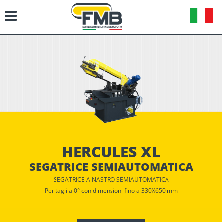
HERCULES XL
SEGATRICE SEMIAUTOMATICA
SEGATRICE A NASTRO SEMIAUTOMATICA
Per tagli a 0° con dimensioni fino a 330X650 mm