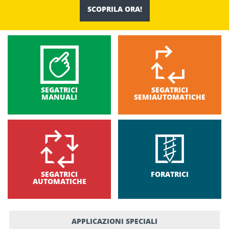
SCOPRILA ORA!
SEGATRICI
SEGATRICI
MANUALI
SEMIAUTOMATICHE
SEGATRICI
FORATRICI
AUTOMATICHE
APPLICAZIONI SPECIALI