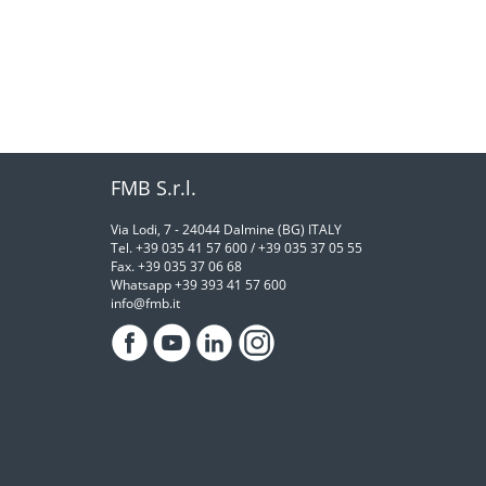
FMB S.r.l.
Via Lodi, 7 - 24044 Dalmine (BG) ITALY
Tel. +39 035 41 57 600 / +39 035 37 05 55
Fax. +39 035 37 06 68
Whatsapp +39 393 41 57 600
info@fmb.it