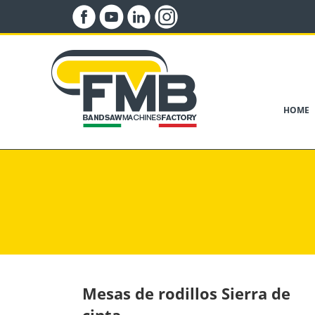
HOME
Mesas de rodillos
Sierra de