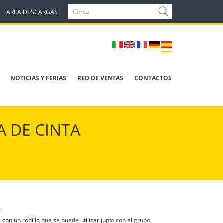
AREA DESCARGAS
NOTICIAS Y FERIAS
RED DE VENTAS
CONTACTOS
A DE CINTA
e
 con un rodillo que se puede utilizar junto con el grupo