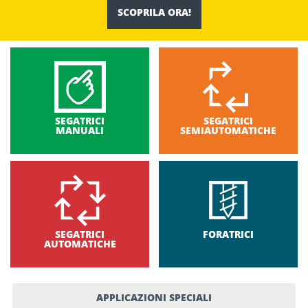
SCOPRILA ORA!
SEGATRICI
SEGATRICI
MANUALI
SEMIAUTOMATICHE
SEGATRICI
FORATRICI
AUTOMATICHE
APPLICAZIONI SPECIALI