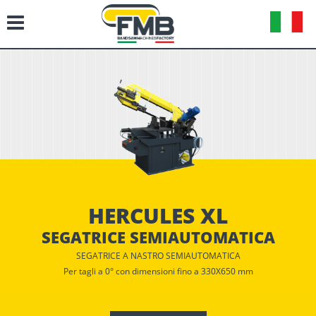
HERCULES XL
SEGATRICE SEMIAUTOMATICA
SEGATRICE A NASTRO SEMIAUTOMATICA
Per tagli a 0° con dimensioni fino a 330X650 mm