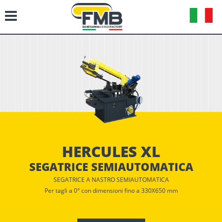
HERCULES XL
SEGATRICE SEMIAUTOMATICA
SEGATRICE A NASTRO SEMIAUTOMATICA
Per tagli a 0° con dimensioni fino a 330X650 mm