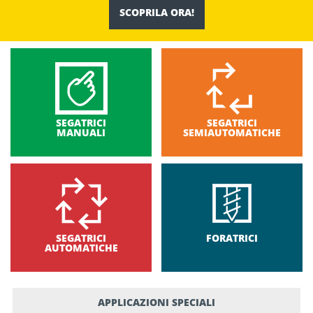
SCOPRILA ORA!
SEGATRICI
SEGATRICI
MANUALI
SEMIAUTOMATICHE
SEGATRICI
FORATRICI
AUTOMATICHE
APPLICAZIONI SPECIALI