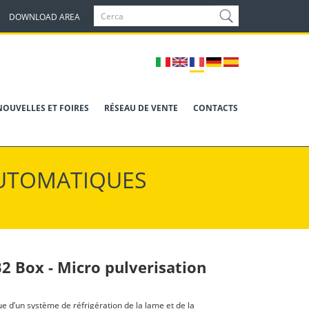
DOWNLOAD AREA
NOUVELLES ET FOIRES
RÉSEAU DE VENTE
CONTACTS
AUTOMATIQUES
 Box - Micro pulverisation
ue d’un système de réfrigération de la lame et de la