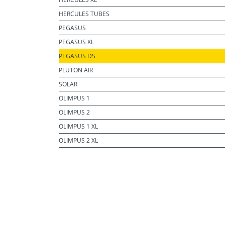
HERCULES TUBES
PEGASUS
PEGASUS XL
PEGASUS DS
PLUTON AIR
SOLAR
OLIMPUS 1
OLIMPUS 2
OLIMPUS 1 XL
OLIMPUS 2 XL