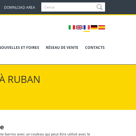
DOWNLOAD AREA
NOUVELLES ET FOIRES
RÉSEAU DE VENTE
CONTACTS
 À RUBAN
te
orte-barres avec un rouleau qui peut être utilisé avec le