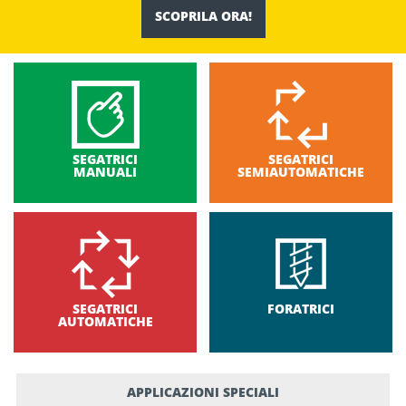
SCOPRILA ORA!
SEGATRICI
SEGATRICI
MANUALI
SEMIAUTOMATICHE
SEGATRICI
FORATRICI
AUTOMATICHE
APPLICAZIONI SPECIALI