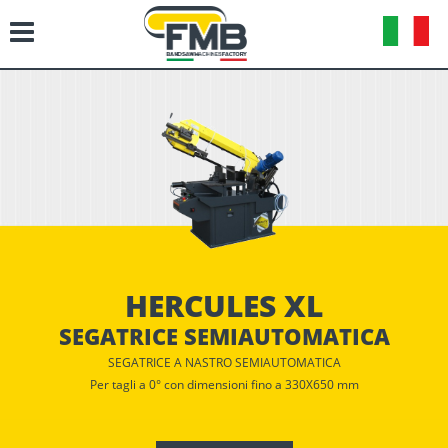
HERCULES XL
SEGATRICE SEMIAUTOMATICA
SEGATRICE A NASTRO SEMIAUTOMATICA
Per tagli a 0° con dimensioni fino a 330X650 mm