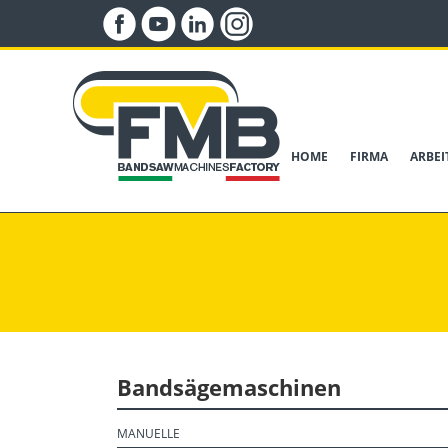
HOME
FIRMA
ARBE
Bandsägemaschinen
MANUELLE