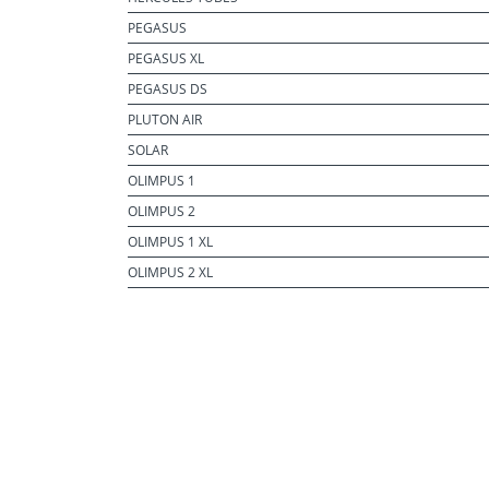
PEGASUS
PEGASUS XL
PEGASUS DS
PLUTON AIR
SOLAR
OLIMPUS 1
OLIMPUS 2
OLIMPUS 1 XL
OLIMPUS 2 XL