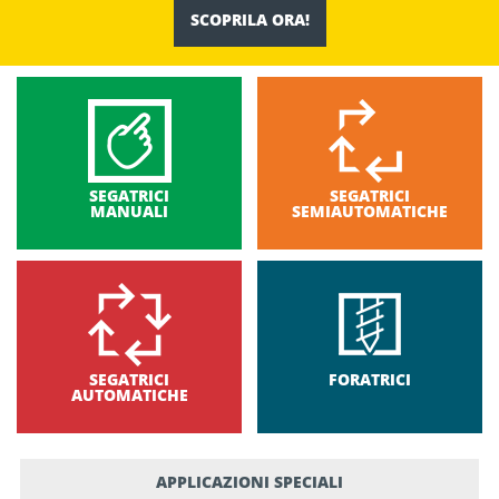
SCOPRILA ORA!
SEGATRICI
SEGATRICI
MANUALI
SEMIAUTOMATICHE
SEGATRICI
FORATRICI
AUTOMATICHE
APPLICAZIONI SPECIALI