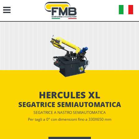
HERCULES XL
SEGATRICE SEMIAUTOMATICA
SEGATRICE A NASTRO SEMIAUTOMATICA
Per tagli a 0° con dimensioni fino a 330X650 mm