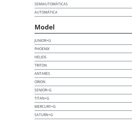
SEMIAUTOMÁTICAS
AUTOMÁTICA
Model
JUNIOR+G
PHOENIX
HELIOS
TRITON
ANTARES
ORION
SENIOR+G
TITAN+G
MERCURY+G
SATURN+G