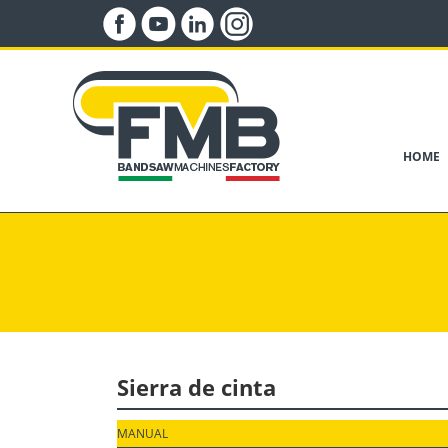
HOME
Sierra de cinta
MANUAL