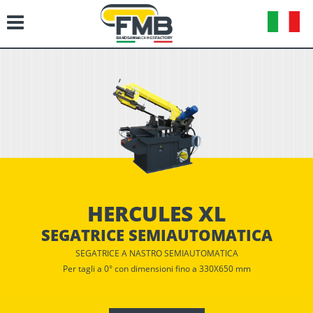
HERCULES XL
SEGATRICE SEMIAUTOMATICA
SEGATRICE A NASTRO SEMIAUTOMATICA
Per tagli a 0° con dimensioni fino a 330X650 mm