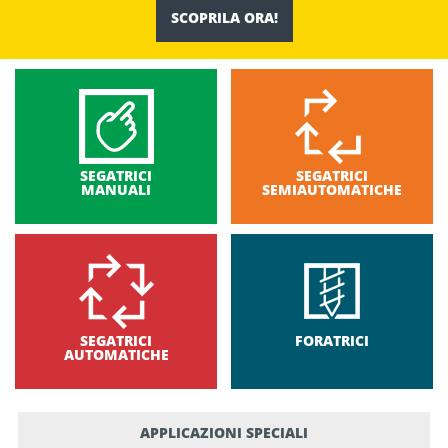
SCOPRILA ORA!
SEGATRICI
SEGATRICI
MANUALI
SEMIAUTOMATICHE
SEGATRICI
FORATRICI
AUTOMATICHE
APPLICAZIONI SPECIALI