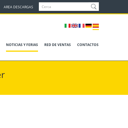
AREA DESCARGAS
NOTICIAS Y FERIAS
RED DE VENTAS
CONTACTOS
r