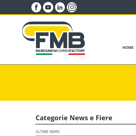
HOME
Categorie News e Fiere
ULTIME NEWS