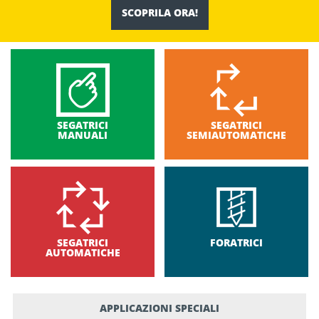
SCOPRILA ORA!
SEGATRICI
SEGATRICI
MANUALI
SEMIAUTOMATICHE
SEGATRICI
FORATRICI
AUTOMATICHE
APPLICAZIONI SPECIALI