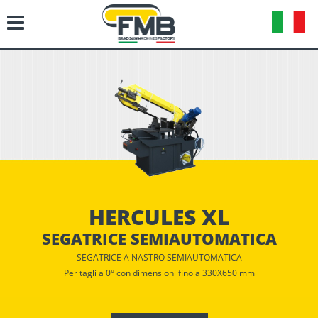
HERCULES XL
SEGATRICE SEMIAUTOMATICA
SEGATRICE A NASTRO SEMIAUTOMATICA
Per tagli a 0° con dimensioni fino a 330X650 mm