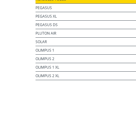
PEGASUS
PEGASUS XL
PEGASUS DS
PLUTON AIR
SOLAR
OLIMPUS 1
OLIMPUS 2
OLIMPUS 1 XL
OLIMPUS 2 XL