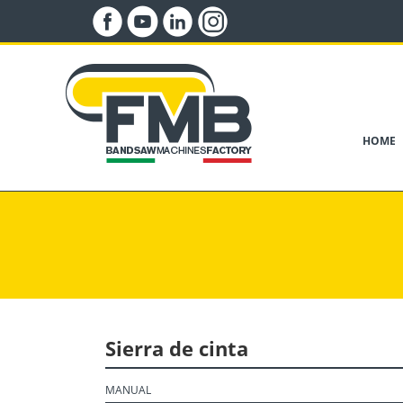
HOME
Sierra de cinta
MANUAL