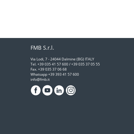
FMB S.r.l.
Via Lodi, 7 - 24044 Dalmine (BG) ITALY
Tel. +39 035 41 57 600 / +39 035 37 05 55
Fax. +39 035 37 06 68
Whatsapp +39 393 41 57 600
info@fmb.it