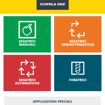
SCOPRILA ORA!
SEGATRICI
SEGATRICI
MANUALI
SEMIAUTOMATICHE
SEGATRICI
FORATRICI
AUTOMATICHE
APPLICAZIONI SPECIALI