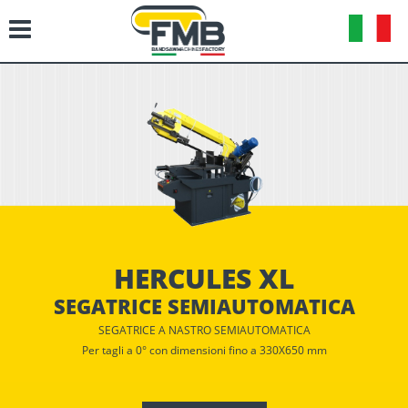
HERCULES XL
SEGATRICE SEMIAUTOMATICA
SEGATRICE A NASTRO SEMIAUTOMATICA
Per tagli a 0° con dimensioni fino a 330X650 mm