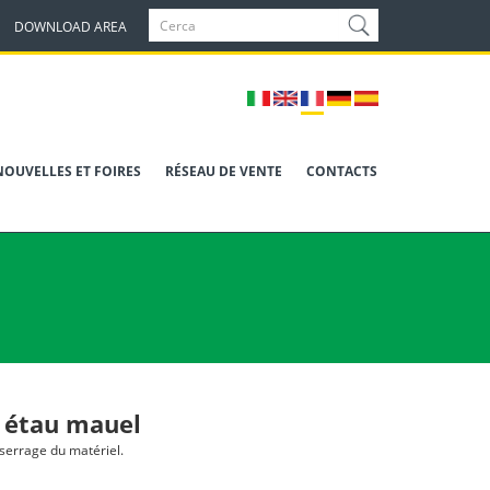
DOWNLOAD AREA
NOUVELLES ET FOIRES
RÉSEAU DE VENTE
CONTACTS
 étau mauel
 serrage du matériel.