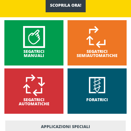
SCOPRILA ORA!
SEGATRICI
SEGATRICI
MANUALI
SEMIAUTOMATICHE
SEGATRICI
FORATRICI
AUTOMATICHE
APPLICAZIONI SPECIALI