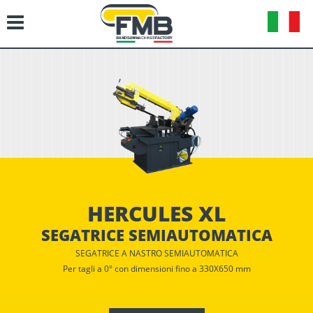
HERCULES XL
SEGATRICE SEMIAUTOMATICA
SEGATRICE A NASTRO SEMIAUTOMATICA
Per tagli a 0° con dimensioni fino a 330X650 mm