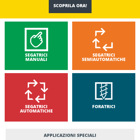
SCOPRILA ORA!
SEGATRICI
SEGATRICI
MANUALI
SEMIAUTOMATICHE
SEGATRICI
FORATRICI
AUTOMATICHE
APPLICAZIONI SPECIALI