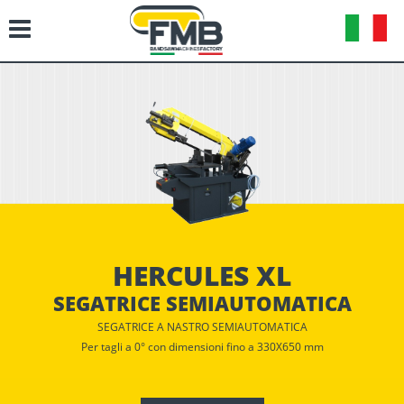
HERCULES XL
SEGATRICE SEMIAUTOMATICA
SEGATRICE A NASTRO SEMIAUTOMATICA
Per tagli a 0° con dimensioni fino a 330X650 mm