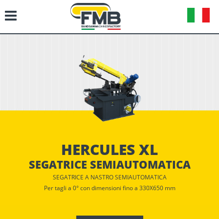
HERCULES XL
SEGATRICE SEMIAUTOMATICA
SEGATRICE A NASTRO SEMIAUTOMATICA
Per tagli a 0° con dimensioni fino a 330X650 mm