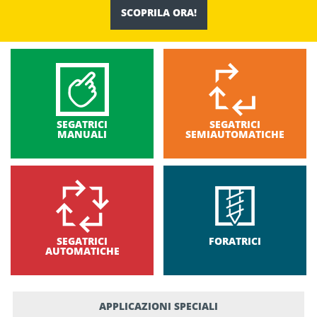
SCOPRILA ORA!
SEGATRICI
SEGATRICI
MANUALI
SEMIAUTOMATICHE
SEGATRICI
FORATRICI
AUTOMATICHE
APPLICAZIONI SPECIALI