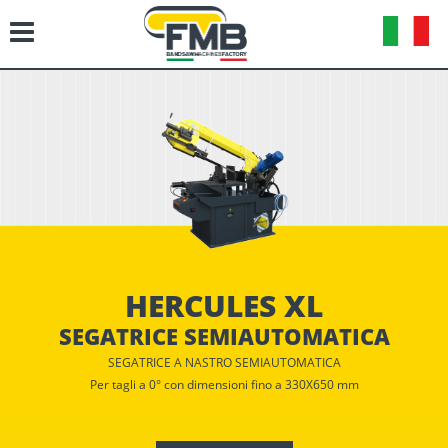
HERCULES XL
SEGATRICE SEMIAUTOMATICA
SEGATRICE A NASTRO SEMIAUTOMATICA
Per tagli a 0° con dimensioni fino a 330X650 mm