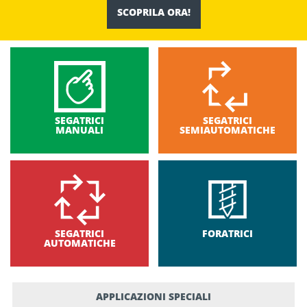
SCOPRILA ORA!
SEGATRICI
SEGATRICI
MANUALI
SEMIAUTOMATICHE
SEGATRICI
FORATRICI
AUTOMATICHE
APPLICAZIONI SPECIALI