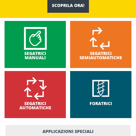
SCOPRILA ORA!
SEGATRICI
SEGATRICI
MANUALI
SEMIAUTOMATICHE
SEGATRICI
FORATRICI
AUTOMATICHE
APPLICAZIONI SPECIALI