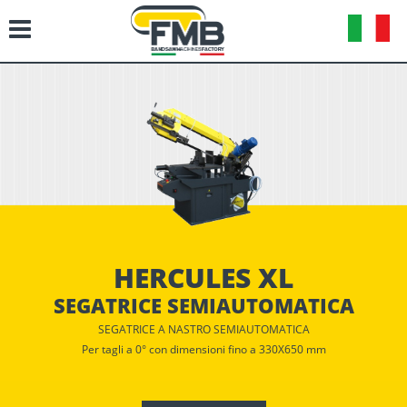
HERCULES XL
SEGATRICE SEMIAUTOMATICA
SEGATRICE A NASTRO SEMIAUTOMATICA
Per tagli a 0° con dimensioni fino a 330X650 mm