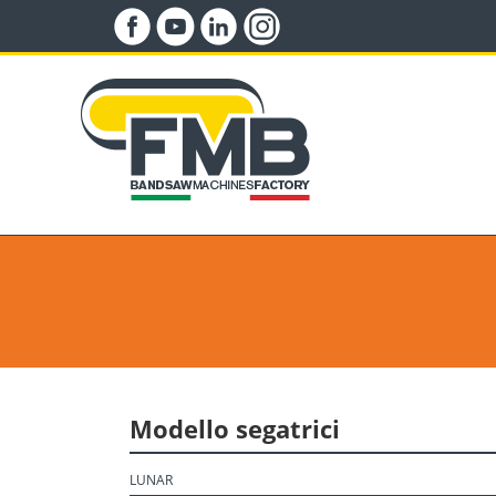
Modello segatrici
LUNAR