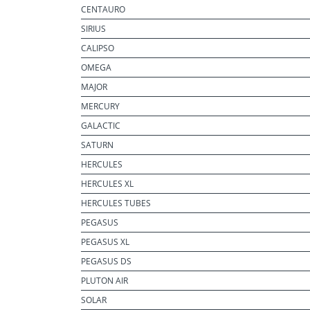
CENTAURO
SIRIUS
CALIPSO
OMEGA
MAJOR
MERCURY
GALACTIC
SATURN
HERCULES
HERCULES XL
HERCULES TUBES
PEGASUS
PEGASUS XL
PEGASUS DS
PLUTON AIR
SOLAR