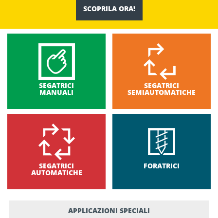
SCOPRILA ORA!
SEGATRICI
SEGATRICI
MANUALI
SEMIAUTOMATICHE
SEGATRICI
FORATRICI
AUTOMATICHE
APPLICAZIONI SPECIALI