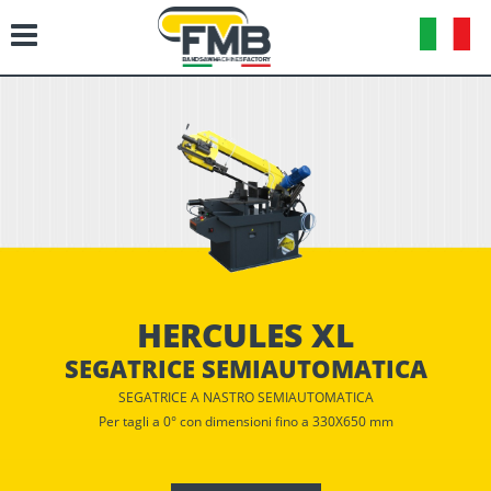
HERCULES XL
SEGATRICE SEMIAUTOMATICA
SEGATRICE A NASTRO SEMIAUTOMATICA
Per tagli a 0° con dimensioni fino a 330X650 mm