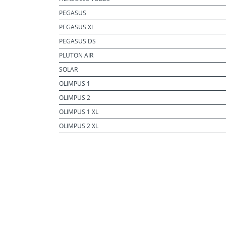
PEGASUS
PEGASUS XL
PEGASUS DS
PLUTON AIR
SOLAR
OLIMPUS 1
OLIMPUS 2
OLIMPUS 1 XL
OLIMPUS 2 XL