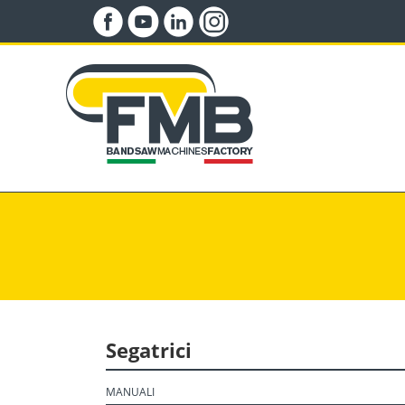
Segatrici
MANUALI