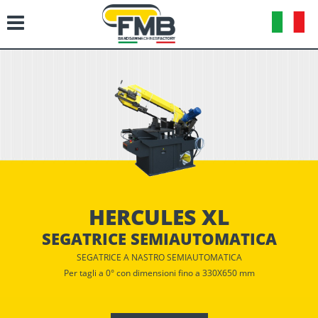
HERCULES XL
SEGATRICE SEMIAUTOMATICA
SEGATRICE A NASTRO SEMIAUTOMATICA
Per tagli a 0° con dimensioni fino a 330X650 mm