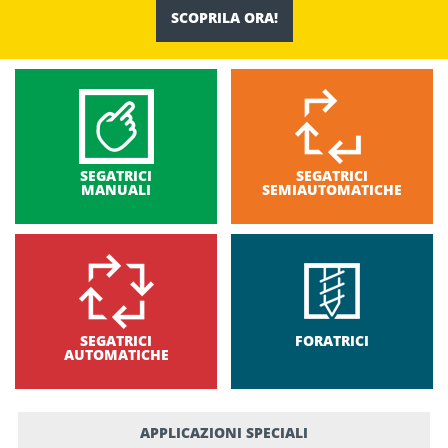
SCOPRILA ORA!
SEGATRICI
SEGATRICI
MANUALI
SEMIAUTOMATICHE
SEGATRICI
FORATRICI
AUTOMATICHE
APPLICAZIONI SPECIALI