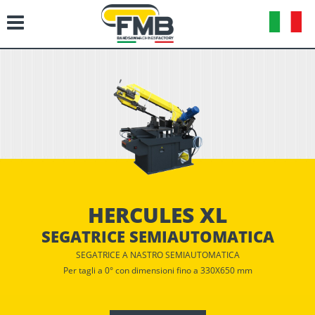
HERCULES XL
SEGATRICE SEMIAUTOMATICA
SEGATRICE A NASTRO SEMIAUTOMATICA
Per tagli a 0° con dimensioni fino a 330X650 mm