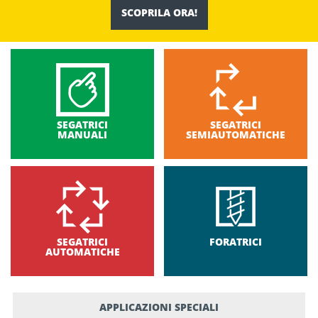
SCOPRILA ORA!
SEGATRICI
SEGATRICI
MANUALI
SEMIAUTOMATICHE
SEGATRICI
FORATRICI
AUTOMATICHE
APPLICAZIONI SPECIALI