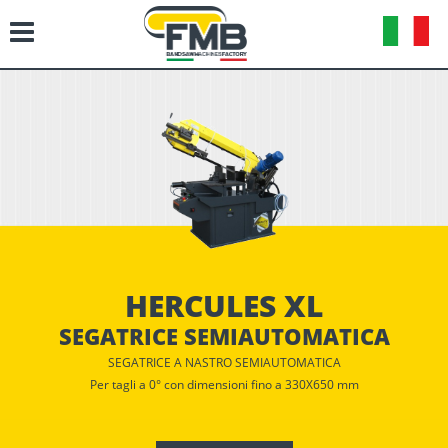
HERCULES XL
SEGATRICE SEMIAUTOMATICA
SEGATRICE A NASTRO SEMIAUTOMATICA
Per tagli a 0° con dimensioni fino a 330X650 mm