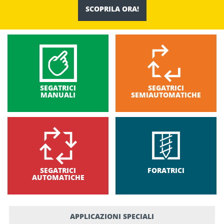
SCOPRILA ORA!
SEGATRICI
SEGATRICI
MANUALI
SEMIAUTOMATICHE
SEGATRICI
FORATRICI
AUTOMATICHE
APPLICAZIONI SPECIALI